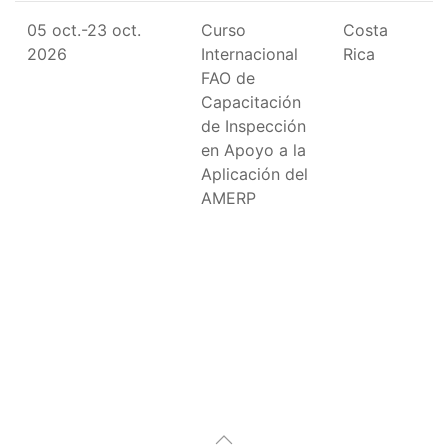
05 oct.-23 oct.
Curso
Costa
2026
Internacional
Rica
FAO de
Capacitación
de Inspección
en Apoyo a la
Aplicación del
AMERP