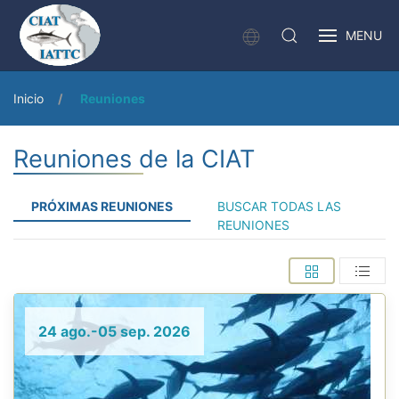
MENU
Inicio
Reuniones
Reuniones de la CIAT
PRÓXIMAS REUNIONES
BUSCAR TODAS LAS
REUNIONES
24 ago.-05 sep. 2026