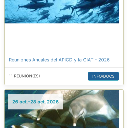
Reuniones Anuales del APICD y la CIAT - 2026
11 REUNIÓN(ES)
INFO/DOCS
26 oct.-28 oct. 2026