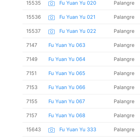
15535
Fu Yuan Yu 020
Palangre
15536
Fu Yuan Yu 021
Palangre
15537
Fu Yuan Yu 022
Palangre
7147
Fu Yuan Yu 063
Palangre
7149
Fu Yuan Yu 064
Palangre
7151
Fu Yuan Yu 065
Palangre
7153
Fu Yuan Yu 066
Palangre
7155
Fu Yuan Yu 067
Palangre
7157
Fu Yuan Yu 068
Palangre
15643
Fu Yuan Yu 333
Palangre