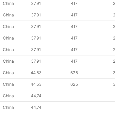
China
37,91
417
China
37,91
417
China
37,91
417
China
37,91
417
China
37,91
417
China
37,91
417
China
44,53
625
China
44,53
625
China
44,74
China
44,74