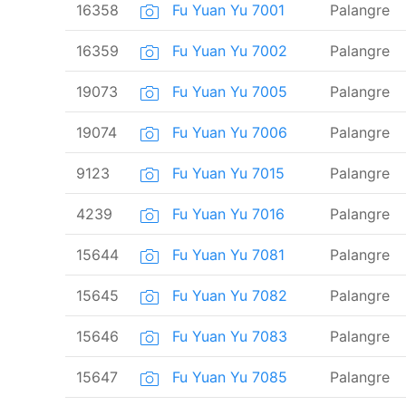
16358
Fu Yuan Yu 7001
Palangre
16359
Fu Yuan Yu 7002
Palangre
19073
Fu Yuan Yu 7005
Palangre
19074
Fu Yuan Yu 7006
Palangre
9123
Fu Yuan Yu 7015
Palangre
4239
Fu Yuan Yu 7016
Palangre
15644
Fu Yuan Yu 7081
Palangre
15645
Fu Yuan Yu 7082
Palangre
15646
Fu Yuan Yu 7083
Palangre
15647
Fu Yuan Yu 7085
Palangre