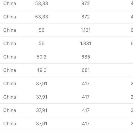
China
53,33
872
China
53,33
872
China
56
1.131
China
56
1.331
China
50,2
685
China
49,3
681
China
37,91
417
China
37,91
417
China
37,91
417
China
37,91
417