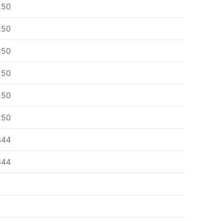
250
250
250
250
250
250
344
344