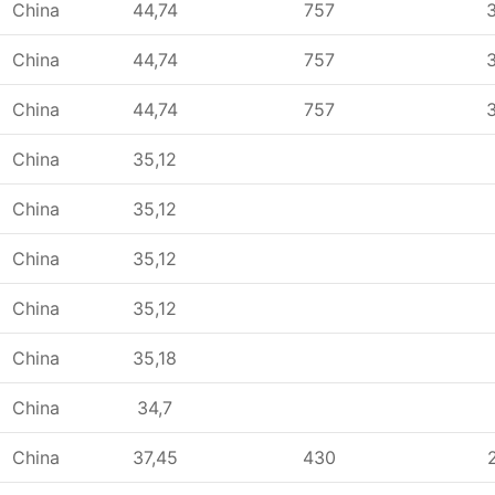
China
44,74
757
China
44,74
757
China
44,74
757
China
35,12
China
35,12
China
35,12
China
35,12
China
35,18
China
34,7
China
37,45
430