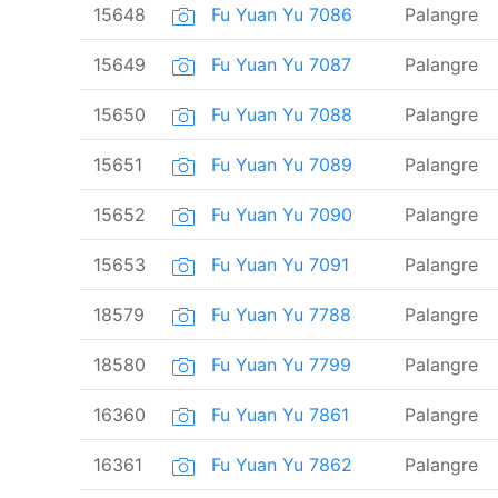
15648
Fu Yuan Yu 7086
Palangre
15649
Fu Yuan Yu 7087
Palangre
15650
Fu Yuan Yu 7088
Palangre
15651
Fu Yuan Yu 7089
Palangre
15652
Fu Yuan Yu 7090
Palangre
15653
Fu Yuan Yu 7091
Palangre
18579
Fu Yuan Yu 7788
Palangre
18580
Fu Yuan Yu 7799
Palangre
16360
Fu Yuan Yu 7861
Palangre
16361
Fu Yuan Yu 7862
Palangre