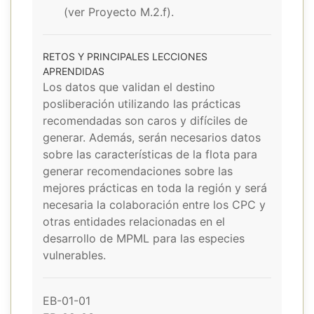
(ver Proyecto M.2.f).
RETOS Y PRINCIPALES LECCIONES
APRENDIDAS
Los datos que validan el destino
posliberación utilizando las prácticas
recomendadas son caros y difíciles de
generar. Además, serán necesarios datos
sobre las características de la flota para
generar recomendaciones sobre las
mejores prácticas en toda la región y será
necesaria la colaboración entre los CPC y
otras entidades relacionadas en el
desarrollo de MPML para las especies
vulnerables.
EB-01-01