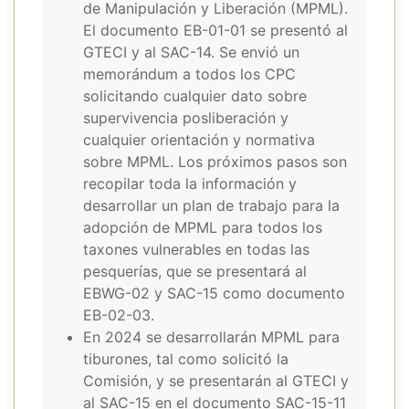
de Manipulación y Liberación (MPML).
El documento EB-01-01 se presentó al
GTECI y al SAC-14. Se envió un
memorándum a todos los CPC
solicitando cualquier dato sobre
supervivencia posliberación y
cualquier orientación y normativa
sobre MPML. Los próximos pasos son
recopilar toda la información y
desarrollar un plan de trabajo para la
adopción de MPML para todos los
taxones vulnerables en todas las
pesquerías, que se presentará al
EBWG-02 y SAC-15 como documento
EB-02-03.
En 2024 se desarrollarán MPML para
tiburones, tal como solicitó la
Comisión, y se presentarán al GTECI y
al SAC-15 en el documento SAC-15-11