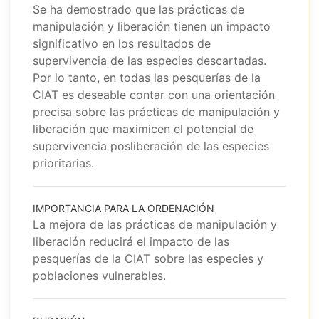
Se ha demostrado que las prácticas de
manipulación y liberación tienen un impacto
significativo en los resultados de
supervivencia de las especies descartadas.
Por lo tanto, en todas las pesquerías de la
CIAT es deseable contar con una orientación
precisa sobre las prácticas de manipulación y
liberación que maximicen el potencial de
supervivencia posliberación de las especies
prioritarias.
IMPORTANCIA PARA LA ORDENACIÓN
La mejora de las prácticas de manipulación y
liberación reducirá el impacto de las
pesquerías de la CIAT sobre las especies y
poblaciones vulnerables.