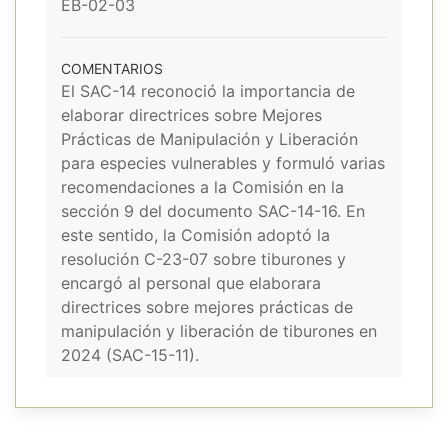
EB-02-03
COMENTARIOS
El SAC-14 reconoció la importancia de
elaborar directrices sobre Mejores
Prácticas de Manipulación y Liberación
para especies vulnerables y formuló varias
recomendaciones a la Comisión en la
sección 9 del documento SAC-14-16. En
este sentido, la Comisión adoptó la
resolución C-23-07 sobre tiburones y
encargó al personal que elaborara
directrices sobre mejores prácticas de
manipulación y liberación de tiburones en
2024 (SAC-15-11).