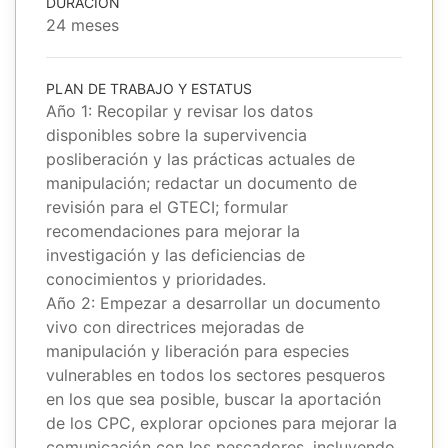
DURACIÓN
24 meses
PLAN DE TRABAJO Y ESTATUS
Año 1: Recopilar y revisar los datos
disponibles sobre la supervivencia
posliberación y las prácticas actuales de
manipulación; redactar un documento de
revisión para el GTECI; formular
recomendaciones para mejorar la
investigación y las deficiencias de
conocimientos y prioridades.
Año 2: Empezar a desarrollar un documento
vivo con directrices mejoradas de
manipulación y liberación para especies
vulnerables en todos los sectores pesqueros
en los que sea posible, buscar la aportación
de los CPC, explorar opciones para mejorar la
comunicación con los pescadores, incluyendo