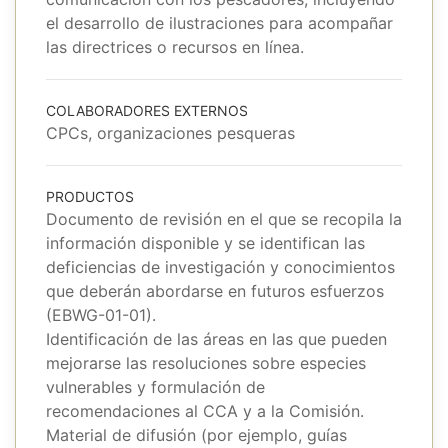
el desarrollo de ilustraciones para acompañar
las directrices o recursos en línea.
COLABORADORES EXTERNOS
CPCs, organizaciones pesqueras
PRODUCTOS
Documento de revisión en el que se recopila la
información disponible y se identifican las
deficiencias de investigación y conocimientos
que deberán abordarse en futuros esfuerzos
(EBWG-01-01).
Identificación de las áreas en las que pueden
mejorarse las resoluciones sobre especies
vulnerables y formulación de
recomendaciones al CCA y a la Comisión.
Material de difusión (por ejemplo, guías