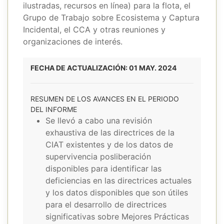
ilustradas, recursos en línea) para la flota, el
Grupo de Trabajo sobre Ecosistema y Captura
Incidental, el CCA y otras reuniones y
organizaciones de interés.
FECHA DE ACTUALIZACIÓN: 01 MAY. 2024
RESUMEN DE LOS AVANCES EN EL PERIODO
DEL INFORME
Se llevó a cabo una revisión
exhaustiva de las directrices de la
CIAT existentes y de los datos de
supervivencia posliberación
disponibles para identificar las
deficiencias en las directrices actuales
y los datos disponibles que son útiles
para el desarrollo de directrices
significativas sobre Mejores Prácticas