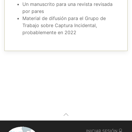
Un manuscrito para una revista revisada
por pares
Material de difusión para el Grupo de
Trabajo sobre Captura Incidental,
probablemente en 2022
INICIAR SESIÓN