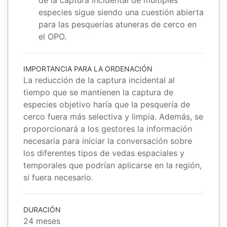
de la captura incidental de múltiples
especies sigue siendo una cuestión abierta
para las pesquerías atuneras de cerco en
el OPO.
IMPORTANCIA PARA LA ORDENACIÓN
La reducción de la captura incidental al
tiempo que se mantienen la captura de
especies objetivo haría que la pesquería de
cerco fuera más selectiva y limpia. Además, se
proporcionará a los gestores la información
necesaria para iniciar la conversación sobre
los diferentes tipos de vedas espaciales y
temporales que podrían aplicarse en la región,
si fuera necesario.
DURACIÓN
24 meses