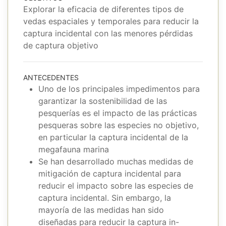
Explorar la eficacia de diferentes tipos de
vedas espaciales y temporales para reducir la
captura incidental con las menores pérdidas
de captura objetivo
ANTECEDENTES
Uno de los principales impedimentos para
garantizar la sostenibilidad de las
pesquerías es el impacto de las prácticas
pesqueras sobre las especies no objetivo,
en particular la captura incidental de la
megafauna marina
Se han desarrollado muchas medidas de
mitigación de captura incidental para
reducir el impacto sobre las especies de
captura incidental. Sin embargo, la
mayoría de las medidas han sido
diseñadas para reducir la captura in-