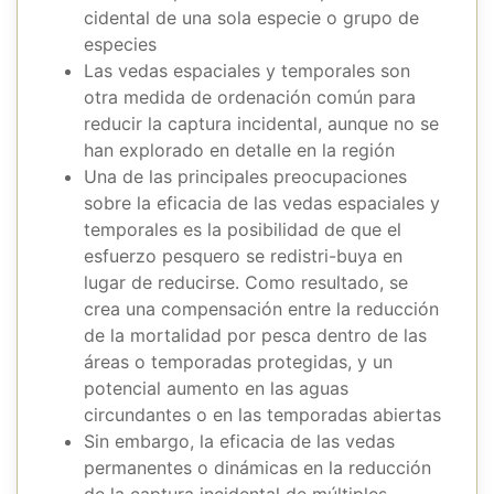
cidental de una sola especie o grupo de
especies
Las vedas espaciales y temporales son
otra medida de ordenación común para
reducir la captura incidental, aunque no se
han explorado en detalle en la región
Una de las principales preocupaciones
sobre la eficacia de las vedas espaciales y
temporales es la posibilidad de que el
esfuerzo pesquero se redistri-buya en
lugar de reducirse. Como resultado, se
crea una compensación entre la reducción
de la mortalidad por pesca dentro de las
áreas o temporadas protegidas, y un
potencial aumento en las aguas
circundantes o en las temporadas abiertas
Sin embargo, la eficacia de las vedas
permanentes o dinámicas en la reducción