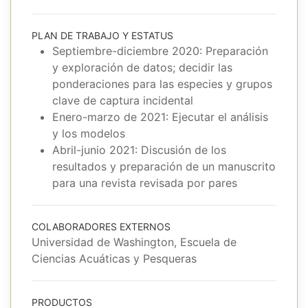
PLAN DE TRABAJO Y ESTATUS
Septiembre-diciembre 2020: Preparación
y exploración de datos; decidir las
ponderaciones para las especies y grupos
clave de captura incidental
Enero-marzo de 2021: Ejecutar el análisis
y los modelos
Abril-junio 2021: Discusión de los
resultados y preparación de un manuscrito
para una revista revisada por pares
COLABORADORES EXTERNOS
Universidad de Washington, Escuela de
Ciencias Acuáticas y Pesqueras
PRODUCTOS