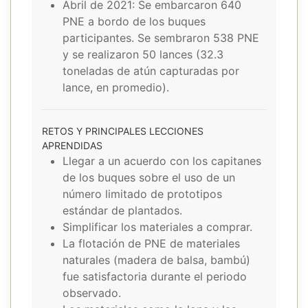
Abril de 2021: Se embarcaron 640
PNE a bordo de los buques
participantes. Se sembraron 538 PNE
y se realizaron 50 lances (32.3
toneladas de atún capturadas por
lance, en promedio).
RETOS Y PRINCIPALES LECCIONES
APRENDIDAS
Llegar a un acuerdo con los capitanes
de los buques sobre el uso de un
número limitado de prototipos
estándar de plantados.
Simplificar los materiales a comprar.
La flotación de PNE de materiales
naturales (madera de balsa, bambú)
fue satisfactoria durante el periodo
observado.