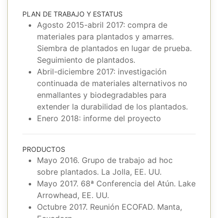
PLAN DE TRABAJO Y ESTATUS
Agosto 2015-abril 2017: compra de
materiales para plantados y amarres.
Siembra de plantados en lugar de prueba.
Seguimiento de plantados.
Abril-diciembre 2017: investigación
continuada de materiales alternativos no
enmallantes y biodegradables para
extender la durabilidad de los plantados.
Enero 2018: informe del proyecto
PRODUCTOS
Mayo 2016. Grupo de trabajo ad hoc
sobre plantados. La Jolla, EE. UU.
Mayo 2017. 68ª Conferencia del Atún. Lake
Arrowhead, EE. UU.
Octubre 2017. Reunión ECOFAD. Manta,