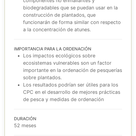
componentes no enmallantes y
biodegradables que se puedan usar en la
construcción de plantados, que
funcionarán de forma similar con respecto
a la concentración de atunes.
IMPORTANCIA PARA LA ORDENACIÓN
Los impactos ecológicos sobre
ecosistemas vulnerables son un factor
importante en la ordenación de pesquerías
sobre plantados.
Los resultados podrían ser útiles para los
CPC en el desarrollo de mejores prácticas
de pesca y medidas de ordenación
DURACIÓN
52 meses