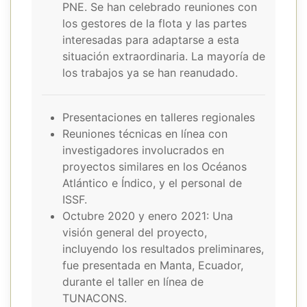
PNE. Se han celebrado reuniones con
los gestores de la flota y las partes
interesadas para adaptarse a esta
situación extraordinaria. La mayoría de
los trabajos ya se han reanudado.
Presentaciones en talleres regionales
Reuniones técnicas en línea con
investigadores involucrados en
proyectos similares en los Océanos
Atlántico e Índico, y el personal de
ISSF.
Octubre 2020 y enero 2021: Una
visión general del proyecto,
incluyendo los resultados preliminares,
fue presentada en Manta, Ecuador,
durante el taller en línea de
TUNACONS.