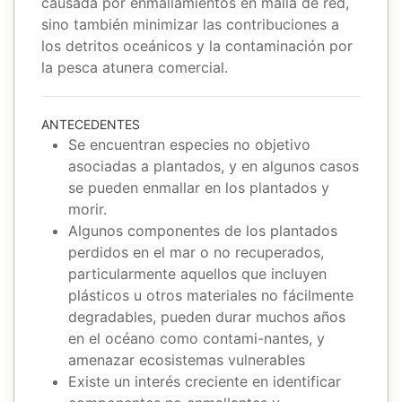
causada por enmallamientos en malla de red,
sino también minimizar las contribuciones a
los detritos oceánicos y la contaminación por
la pesca atunera comercial.
ANTECEDENTES
Se encuentran especies no objetivo
asociadas a plantados, y en algunos casos
se pueden enmallar en los plantados y
morir.
Algunos componentes de los plantados
perdidos en el mar o no recuperados,
particularmente aquellos que incluyen
plásticos u otros materiales no fácilmente
degradables, pueden durar muchos años
en el océano como contami-nantes, y
amenazar ecosistemas vulnerables
Existe un interés creciente en identificar