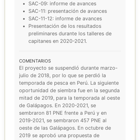
SAC-09: informe de avances
SAC-11: presentación de avances
SAC-11-12: informe de avances
Presentación de los resultados
preliminares durante los talleres de
capitanes en 2020-2021.
COMENTARIOS
El proyecto se suspendió durante marzo-
julio de 2018, por lo que se perdió la
temporada de pesca en Perú. La siguiente
oportunidad de siembra fue en la segunda
mitad de 2019, para la temporada al oeste
de Galápagos. En 2020-2021, se
sembraron 81 PNE frente a Perú y en
2019-2021, se sembraron 457 PNE al
oeste de las Galápagos. En octubre de
2019 se aprobó una propuesta de