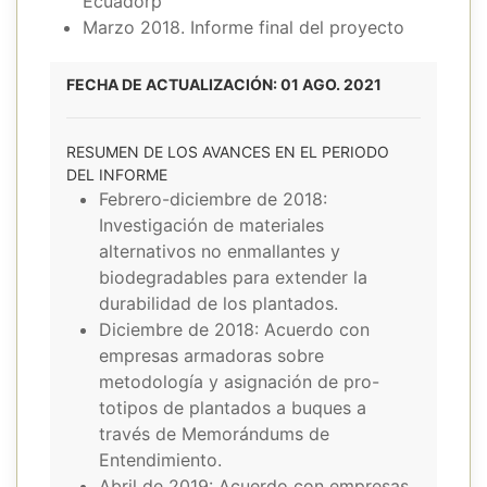
Ecuadorp
Marzo 2018. Informe final del proyecto
FECHA DE ACTUALIZACIÓN: 01 AGO. 2021
RESUMEN DE LOS AVANCES EN EL PERIODO
DEL INFORME
Febrero-diciembre de 2018:
Investigación de materiales
alternativos no enmallantes y
biodegradables para extender la
durabilidad de los plantados.
Diciembre de 2018: Acuerdo con
empresas armadoras sobre
metodología y asignación de pro-
totipos de plantados a buques a
través de Memorándums de
Entendimiento.
Abril de 2019: Acuerdo con empresas