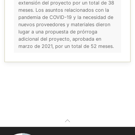
extensión del proyecto por un total de 38
meses. Los asuntos relacionados con la
pandemia de COVID-19 y la necesidad de
nuevos proveedores y materiales dieron
lugar a una propuesta de prórroga
adicional del proyecto, aprobada en
marzo de 2021, por un total de 52 meses.