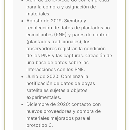
para la compra y asignación de
materiales.
Agosto de 2019: Siembra y
recolección de datos de plantados no
enmallantes (PNE) y pares de control
(plantados tradicionales); los
observadores registran la condición
de los PNE y las capturas. Creación de
una base de datos sobre las
interacciones con los PNE.
Junio de 2020: Comienza la
notificación de datos de boyas
satelitales sujetas a objetos
experimentales.
Diciembre de 2020: contacto con
nuevos proveedores y compra de
materiales mejorados para el
prototipo 3.