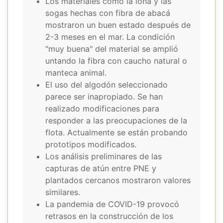
Los materiales como la lona y las
sogas hechas con fibra de abacá
mostraron un buen estado después de
2-3 meses en el mar. La condición
"muy buena" del material se amplió
untando la fibra con caucho natural o
manteca animal.
El uso del algodón seleccionado
parece ser inapropiado. Se han
realizado modificaciones para
responder a las preocupaciones de la
flota. Actualmente se están probando
prototipos modificados.
Los análisis preliminares de las
capturas de atún entre PNE y
plantados cercanos mostraron valores
similares.
La pandemia de COVID-19 provocó
retrasos en la construcción de los