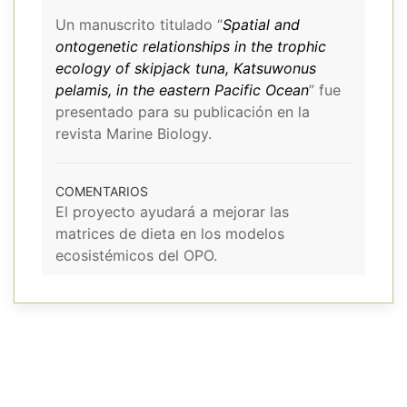
Un manuscrito titulado “
Spatial and
ontogenetic relationships in the trophic
ecology of skipjack tuna, Katsuwonus
pelamis, in the eastern Pacific Ocean
” fue
presentado para su publicación en la
revista Marine Biology.
COMENTARIOS
El proyecto ayudará a mejorar las
matrices de dieta en los modelos
ecosistémicos del OPO.