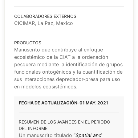
COLABORADORES EXTERNOS
CICIMAR, La Paz, Mexico
PRODUCTOS
Manuscrito que contribuye al enfoque
ecosistémico de la CIAT a la ordenación
pesquera mediante la identificación de grupos
funcionales ontogénicos y la cuantificación de
sus interacciones depredador-presa para uso
en modelos ecosistémicos.
FECHA DE ACTUALIZACIÓN: 01 MAY. 2021
RESUMEN DE LOS AVANCES EN EL PERIODO
DEL INFORME
Un manuscrito titulado “
Spatial and