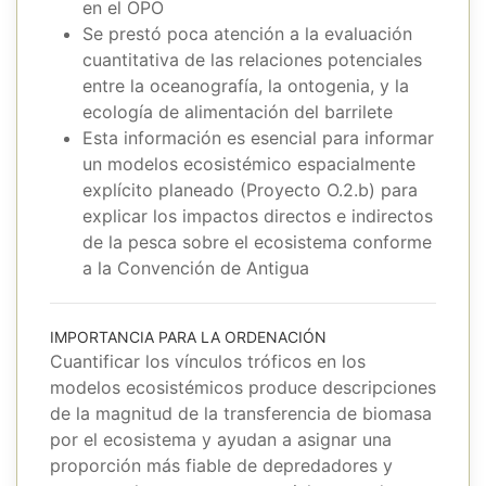
en el OPO
Se prestó poca atención a la evaluación
cuantitativa de las relaciones potenciales
entre la oceanografía, la ontogenia, y la
ecología de alimentación del barrilete
Esta información es esencial para informar
un modelos ecosistémico espacialmente
explícito planeado (Proyecto O.2.b) para
explicar los impactos directos e indirectos
de la pesca sobre el ecosistema conforme
a la Convención de Antigua
IMPORTANCIA PARA LA ORDENACIÓN
Cuantificar los vínculos tróficos en los
modelos ecosistémicos produce descripciones
de la magnitud de la transferencia de biomasa
por el ecosistema y ayudan a asignar una
proporción más fiable de depredadores y