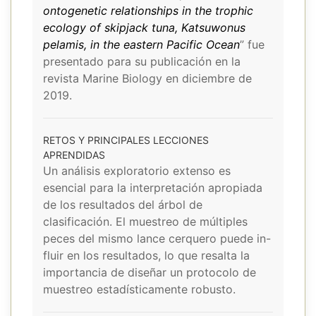
ontogenetic relationships in the trophic
ecology of skipjack tuna, Katsuwonus
pelamis, in the eastern Pacific Ocean
” fue
presentado para su publicación en la
revista Marine Biology en diciembre de
2019.
RETOS Y PRINCIPALES LECCIONES
APRENDIDAS
Un análisis exploratorio extenso es
esencial para la interpretación apropiada
de los resultados del árbol de
clasificación. El muestreo de múltiples
peces del mismo lance cerquero puede in-
fluir en los resultados, lo que resalta la
importancia de diseñar un protocolo de
muestreo estadísticamente robusto.