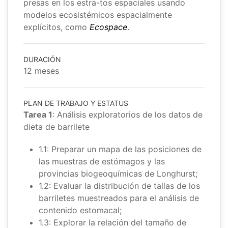
presas en los estra-tos espaciales usando
modelos ecosistémicos espacialmente
explícitos, como
Ecospace
.
DURACIÓN
12 meses
PLAN DE TRABAJO Y ESTATUS
Tarea 1
: Análisis exploratorios de los datos de
dieta de barrilete
1.1: Preparar un mapa de las posiciones de
las muestras de estómagos y las
provincias biogeoquímicas de Longhurst;
1.2: Evaluar la distribución de tallas de los
barriletes muestreados para el análisis de
contenido estomacal;
1.3: Explorar la relación del tamaño de