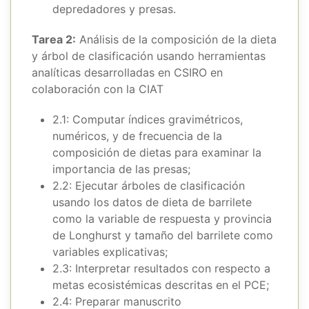
depredadores y presas.
Tarea 2:
Análisis de la composición de la dieta
y árbol de clasificación usando herramientas
analíticas desarrolladas en CSIRO en
colaboración con la CIAT
2.1: Computar índices gravimétricos,
numéricos, y de frecuencia de la
composición de dietas para examinar la
importancia de las presas;
2.2: Ejecutar árboles de clasificación
usando los datos de dieta de barrilete
como la variable de respuesta y provincia
de Longhurst y tamaño del barrilete como
variables explicativas;
2.3: Interpretar resultados con respecto a
metas ecosistémicas descritas en el PCE;
2.4: Preparar manuscrito