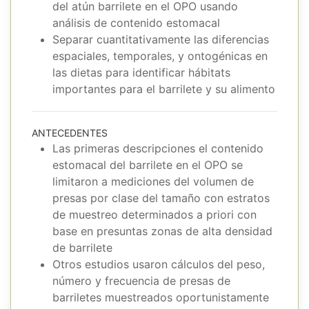
del atún barrilete en el OPO usando
análisis de contenido estomacal
Separar cuantitativamente las diferencias
espaciales, temporales, y ontogénicas en
las dietas para identificar hábitats
importantes para el barrilete y su alimento
ANTECEDENTES
Las primeras descripciones el contenido
estomacal del barrilete en el OPO se
limitaron a mediciones del volumen de
presas por clase del tamaño con estratos
de muestreo determinados a priori con
base en presuntas zonas de alta densidad
de barrilete
Otros estudios usaron cálculos del peso,
número y frecuencia de presas de
barriletes muestreados oportunistamente