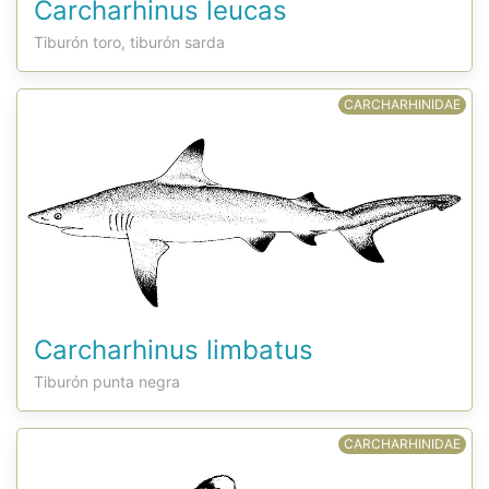
Carcharhinus leucas
Tiburón toro, tiburón sarda
CARCHARHINIDAE
Carcharhinus limbatus
Tiburón punta negra
CARCHARHINIDAE