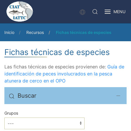
MENU
Inicio
Recursos
Fichas técnicas de especies
Fichas técnicas de especies
Las fichas técnicas de especies provienen de:
Guía de
identificación de peces involucrados en la pesca
atunera de cerco en el OPO
Buscar
Grupos