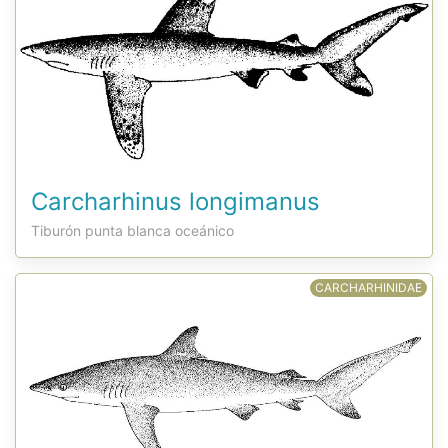
Carcharhinus longimanus
Tiburón punta blanca oceánico
CARCHARHINIDAE