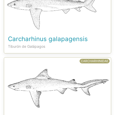
Carcharhinus galapagensis
Tiburón de Galápagos
CARCHARHINIDAE