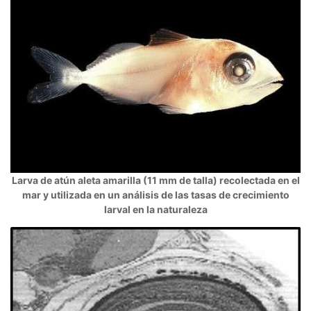
Larva de atún aleta amarilla (11 mm de talla) recolectada en el
mar y utilizada en un análisis de las tasas de crecimiento
larval en la naturaleza