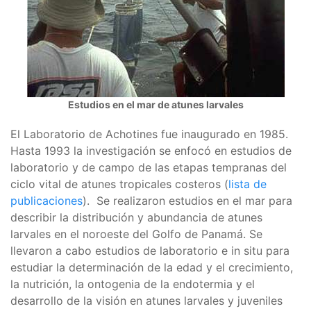
Estudios en el mar de atunes larvales
El Laboratorio de Achotines fue inaugurado en 1985.
Hasta 1993 la investigación se enfocó en estudios de
laboratorio y de campo de las etapas tempranas del
ciclo vital de atunes tropicales costeros (
lista de
publicaciones
). Se realizaron estudios en el mar para
describir la distribución y abundancia de atunes
larvales en el noroeste del Golfo de Panamá. Se
llevaron a cabo estudios de laboratorio e in situ para
estudiar la determinación de la edad y el crecimiento,
la nutrición, la ontogenia de la endotermia y el
desarrollo de la visión en atunes larvales y juveniles