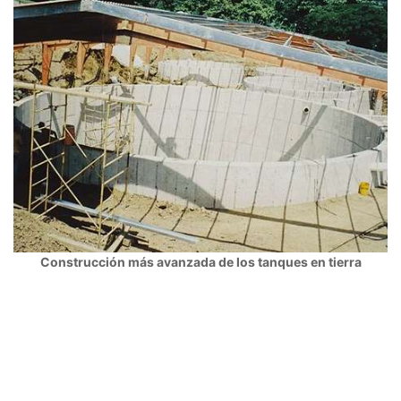
Construcción más avanzada de los tanques en tierra