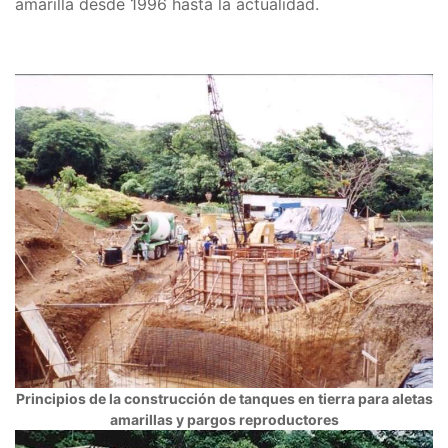
amarilla desde 1996 hasta la actualidad.
Principios de la construcción de tanques en tierra para aletas
amarillas y pargos reproductores