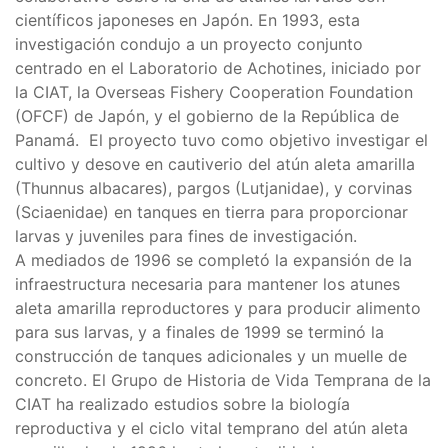
científicos japoneses en Japón. En 1993, esta
investigación condujo a un proyecto conjunto
centrado en el Laboratorio de Achotines, iniciado por
la CIAT, la Overseas Fishery Cooperation Foundation
(OFCF) de Japón, y el gobierno de la República de
Panamá. El proyecto tuvo como objetivo investigar el
cultivo y desove en cautiverio del atún aleta amarilla
(Thunnus albacares), pargos (Lutjanidae), y corvinas
(Sciaenidae) en tanques en tierra para proporcionar
larvas y juveniles para fines de investigación.
A mediados de 1996 se completó la expansión de la
infraestructura necesaria para mantener los atunes
aleta amarilla reproductores y para producir alimento
para sus larvas, y a finales de 1999 se terminó la
construcción de tanques adicionales y un muelle de
concreto. El Grupo de Historia de Vida Temprana de la
CIAT ha realizado estudios sobre la biología
reproductiva y el ciclo vital temprano del atún aleta