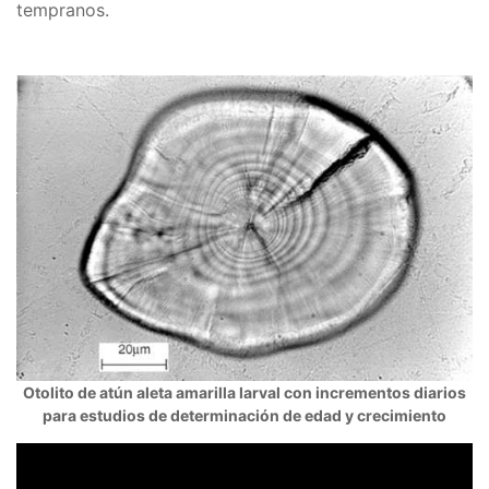
tempranos.
Otolito de atún aleta amarilla larval con incrementos diarios
para estudios de determinación de edad y crecimiento