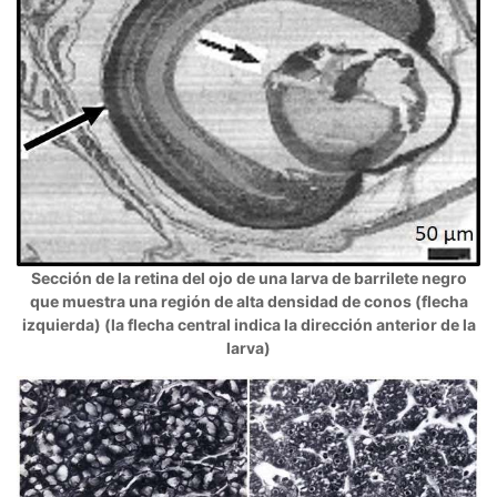
Sección de la retina del ojo de una larva de barrilete negro
que muestra una región de alta densidad de conos (flecha
izquierda) (la flecha central indica la dirección anterior de la
larva)