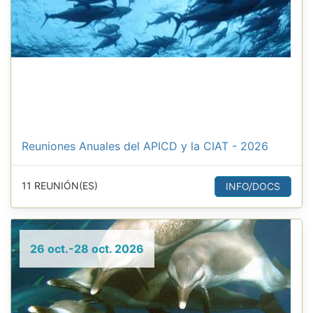
Reuniones Anuales del APICD y la CIAT - 2026
11 REUNIÓN(ES)
INFO/DOCS
26 oct.-28 oct. 2026