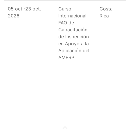
05 oct.-23 oct.
Curso
Costa
2026
Internacional
Rica
FAO de
Capacitación
de Inspección
en Apoyo a la
Aplicación del
AMERP