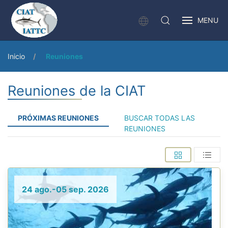
MENU
Inicio
Reuniones
Reuniones de la CIAT
PRÓXIMAS REUNIONES
BUSCAR TODAS LAS
REUNIONES
24 ago.-05 sep. 2026