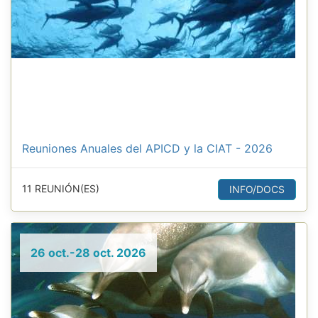
Reuniones Anuales del APICD y la CIAT - 2026
11 REUNIÓN(ES)
INFO/DOCS
26 oct.-28 oct. 2026