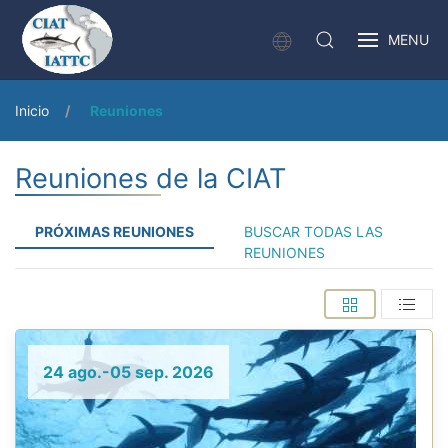
MENU
Inicio
Reuniones
Reuniones de la CIAT
PRÓXIMAS REUNIONES
BUSCAR TODAS LAS
REUNIONES
24 ago.-05 sep. 2026