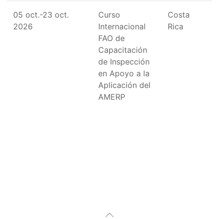
05 oct.-23 oct.
Curso
Costa
2026
Internacional
Rica
FAO de
Capacitación
de Inspección
en Apoyo a la
Aplicación del
AMERP