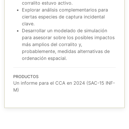
corralito estuvo activo.
Explorar análisis complementarios para
ciertas especies de captura incidental
clave.
Desarrollar un modelado de simulación
para asesorar sobre los posibles impactos
más amplios del corralito y,
probablemente, medidas alternativas de
ordenación espacial.
PRODUCTOS
Un informe para el CCA en 2024 (SAC-15 INF-
M)