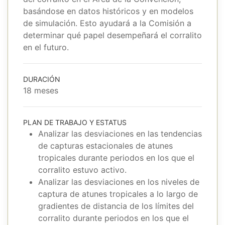
basándose en datos históricos y en modelos
de simulación. Esto ayudará a la Comisión a
determinar qué papel desempeñará el corralito
en el futuro.
DURACIÓN
18 meses
PLAN DE TRABAJO Y ESTATUS
Analizar las desviaciones en las tendencias
de capturas estacionales de atunes
tropicales durante periodos en los que el
corralito estuvo activo.
Analizar las desviaciones en los niveles de
captura de atunes tropicales a lo largo de
gradientes de distancia de los límites del
corralito durante periodos en los que el