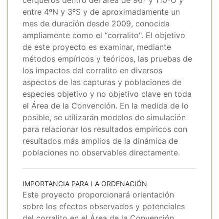
entre 4ºN y 3ºS y de aproximadamente un
mes de duración desde 2009, conocida
ampliamente como el “corralito". El objetivo
de este proyecto es examinar, mediante
métodos empíricos y teóricos, las pruebas de
los impactos del corralito en diversos
aspectos de las capturas y poblaciones de
especies objetivo y no objetivo clave en toda
el Área de la Convención. En la medida de lo
posible, se utilizarán modelos de simulación
para relacionar los resultados empíricos con
resultados más amplios de la dinámica de
poblaciones no observables directamente.
IMPORTANCIA PARA LA ORDENACIÓN
Este proyecto proporcionará orientación
sobre los efectos observados y potenciales
del corralito en el Área de la Convención,