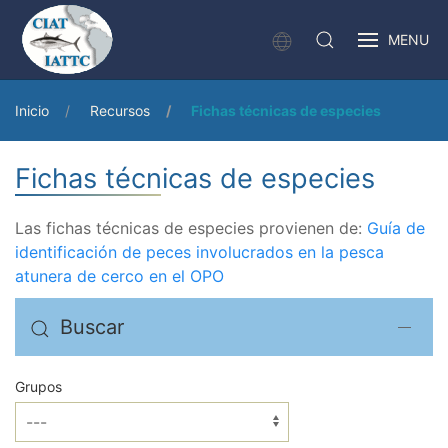
MENU
Inicio
Recursos
Fichas técnicas de especies
Fichas técnicas de especies
Las fichas técnicas de especies provienen de:
Guía de
identificación de peces involucrados en la pesca
atunera de cerco en el OPO
Buscar
Grupos