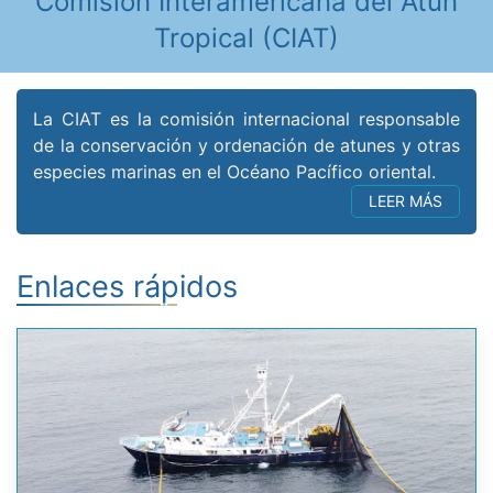
Comisión Interamericana del Atún
Tropical (CIAT)
La CIAT es la comisión internacional responsable
de la conservación y ordenación de atunes y otras
especies marinas en el Océano Pacífico oriental.
LEER MÁS
Enlaces rápidos