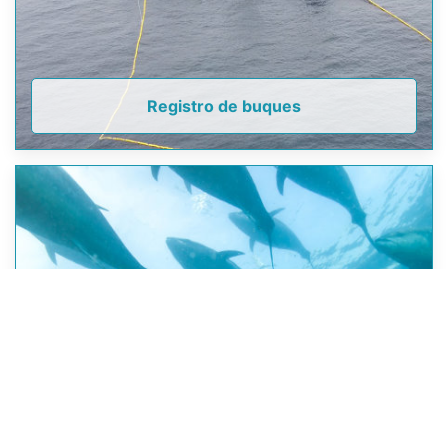
Registro de buques
Resoluciónes