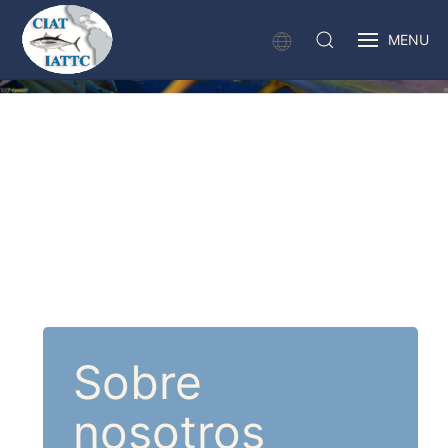
MENU
Sobre
nosotros