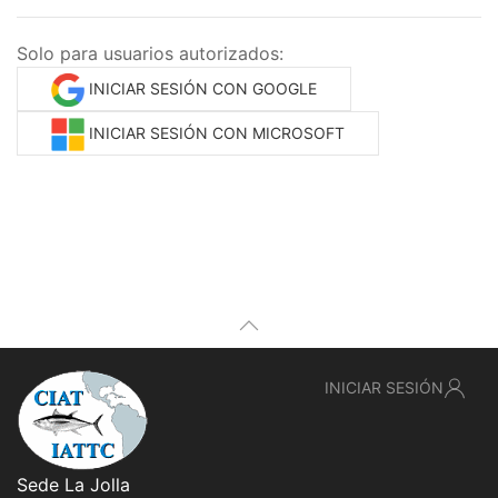
Solo para usuarios autorizados:
INICIAR SESIÓN CON GOOGLE
INICIAR SESIÓN CON MICROSOFT
INICIAR SESIÓN
Sede La Jolla