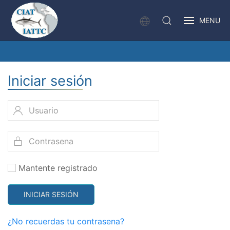
MENU
Iniciar sesión
Mantente registrado
INICIAR SESIÓN
¿No recuerdas tu contrasena?