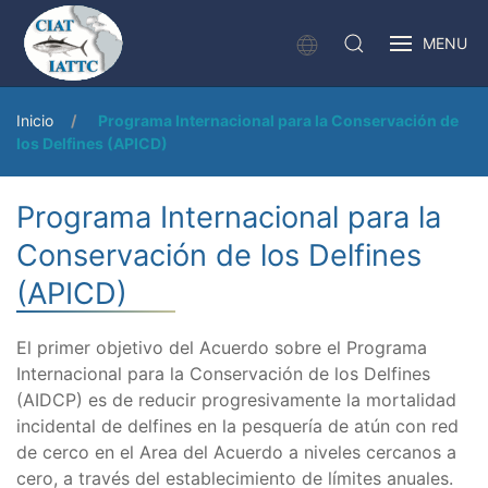
MENU
Inicio
Programa Internacional para la Conservación de
los Delfines (APICD)
Programa Internacional para la
Conservación de los Delfines
(APICD)
El primer objetivo del Acuerdo sobre el Programa
Internacional para la Conservación de los Delfines
(AIDCP) es de reducir progresivamente la mortalidad
incidental de delfines en la pesquería de atún con red
de cerco en el Area del Acuerdo a niveles cercanos a
cero, a través del establecimiento de límites anuales.