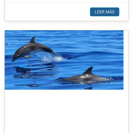
LEER MÁS