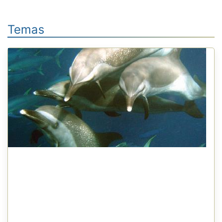
Temas