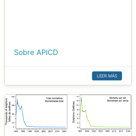
Sobre APICD
LEER MÁS