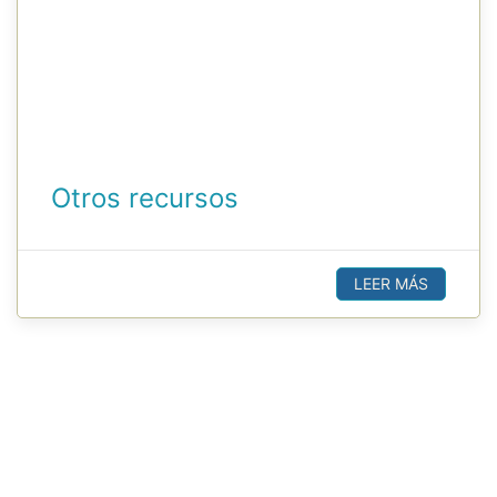
Otros recursos
LEER MÁS