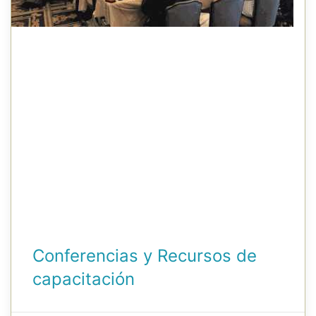
Conferencias y Recursos de
capacitación