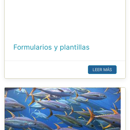
Formularios y plantillas
LEER MÁS