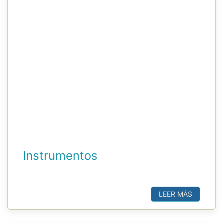
Instrumentos
LEER MÁS