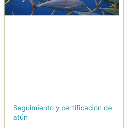
Seguimiento y certificación de
atún