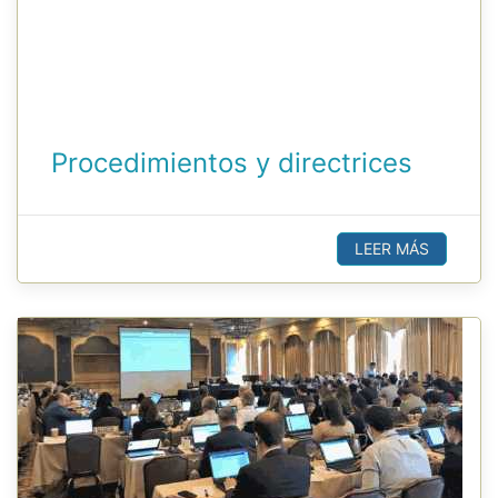
Procedimientos y directrices
LEER MÁS