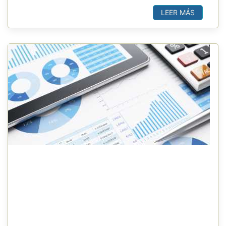
LEER MÁS