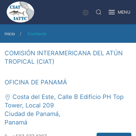
MENU
Inicio
Contacto
COMISIÓN INTERAMERICANA DEL ATÚN
TROPICAL (CIAT)
OFICINA DE PANAMÁ
Costa del Este, Calle B Edificio PH Top
Tower, Local 209
Ciudad de Panamá,
Panamá