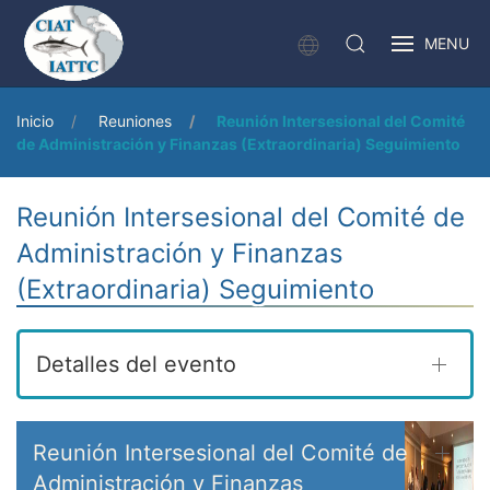
MENU
Inicio
Reuniones
Reunión Intersesional del Comité
de Administración y Finanzas (Extraordinaria) Seguimiento
Reunión Intersesional del Comité de
Administración y Finanzas
(Extraordinaria) Seguimiento
Detalles del evento
Reunión Intersesional del Comité de
Administración y Finanzas