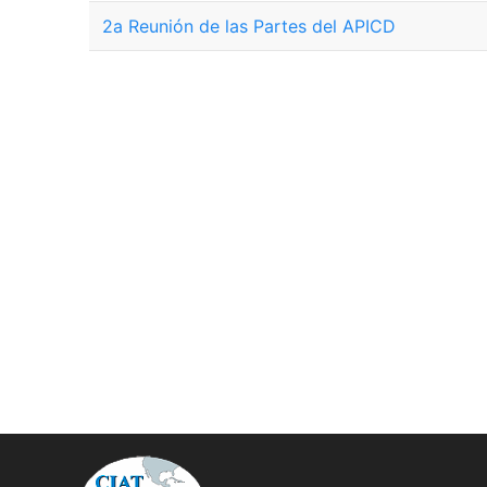
2a Reunión de las Partes del APICD