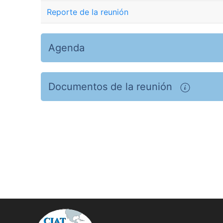
Reporte de la reunión
Agenda
Documentos de la reunión