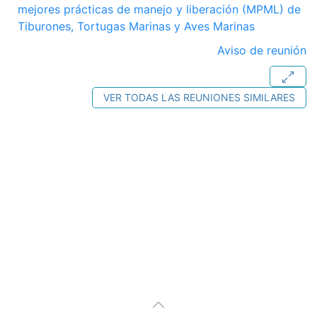
mejores prácticas de manejo y liberación (MPML) de
Tiburones, Tortugas Marinas y Aves Marinas
Aviso de reunión
VER TODAS LAS REUNIONES SIMILARES