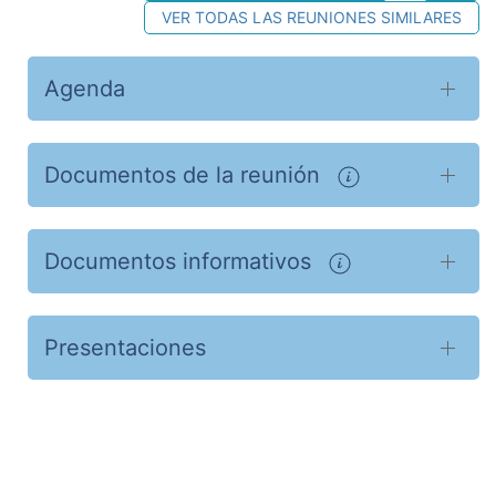
VER TODAS LAS REUNIONES SIMILARES
Agenda
Documentos de la reunión
Documentos informativos
Presentaciones