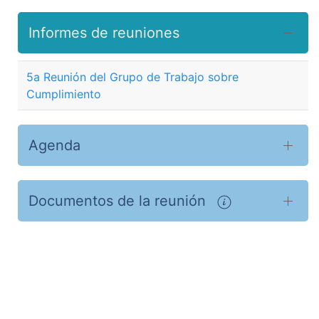
Informes de reuniones
5a Reunión del Grupo de Trabajo sobre
Cumplimiento
Agenda
Documentos de la reunión