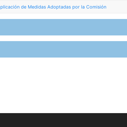
 Aplicación de Medidas Adoptadas por la Comisión