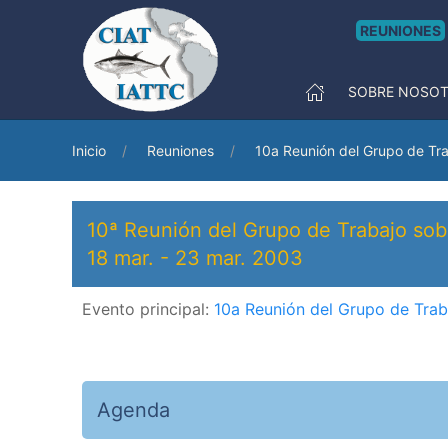
REUNIONES
SOBRE NOSO
Inicio
Reuniones
10a Reunión del Grupo de Tra
10ª Reunión del Grupo de Trabajo sob
18 mar.
-
23 mar. 2003
Evento principal:
10a Reunión del Grupo de Trab
Agenda