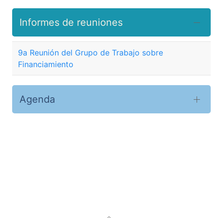
Informes de reuniones
9a Reunión del Grupo de Trabajo sobre
Financiamiento
Agenda