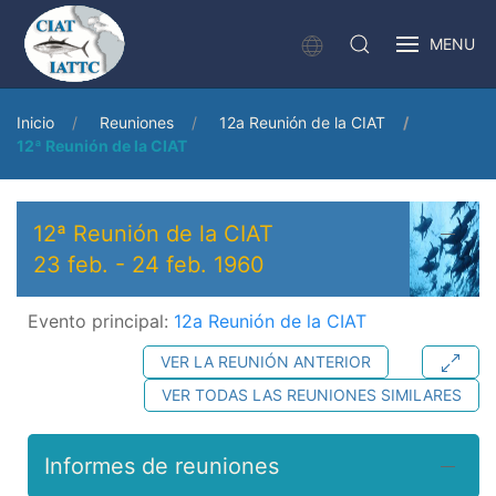
MENU
Inicio
Reuniones
12a Reunión de la CIAT
12ª Reunión de la CIAT
12ª Reunión de la CIAT
23 feb.
-
24 feb. 1960
Evento principal:
12a Reunión de la CIAT
VER LA REUNIÓN ANTERIOR
VER TODAS LAS REUNIONES SIMILARES
Informes de reuniones