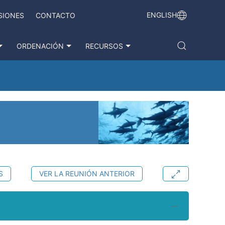
ENGLISH
SIONES
CONTACTO
ORDENACIÓN
RECURSOS
S
VER LA REUNIÓN ANTERIOR