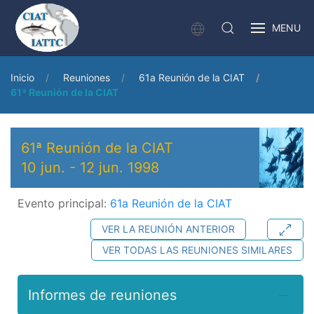
MENU
Inicio
Reuniones
61a Reunión de la CIAT
61ª Reunión de la CIAT
61ª Reunión de la CIAT
10 jun.
-
12 jun. 1998
Evento principal:
61a Reunión de la CIAT
VER LA REUNIÓN ANTERIOR
VER TODAS LAS REUNIONES SIMILARES
Informes de reuniones