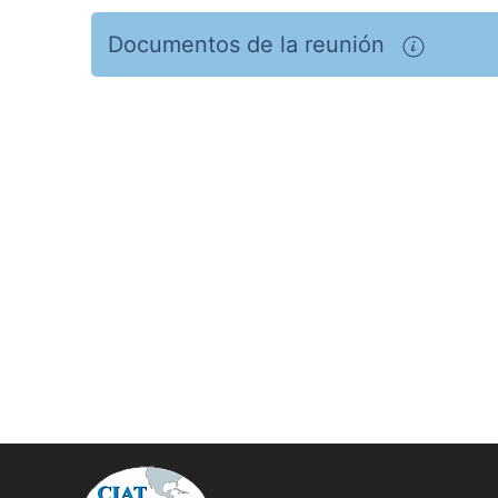
Documentos de la reunión