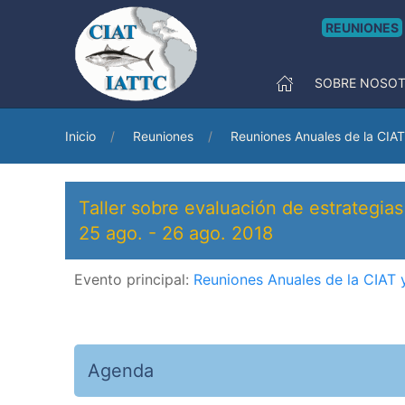
REUNIONES
SOBRE NOSO
Inicio
Reuniones
Reuniones Anuales de la CIAT
Taller sobre evaluación de estrategia
25 ago.
-
26 ago. 2018
Evento principal:
Reuniones Anuales de la CIAT 
Agenda