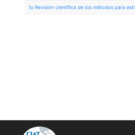
1o Revisión científica de los métodos para est