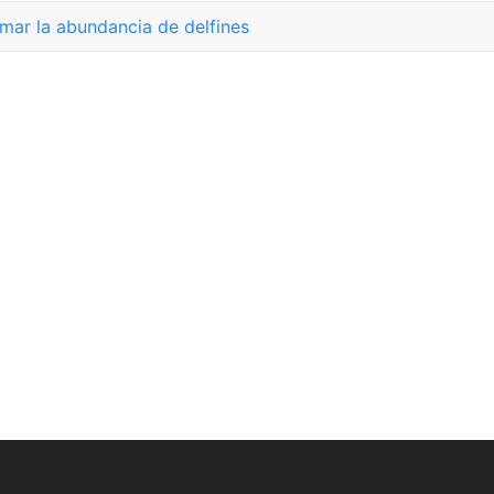
imar la abundancia de delfines