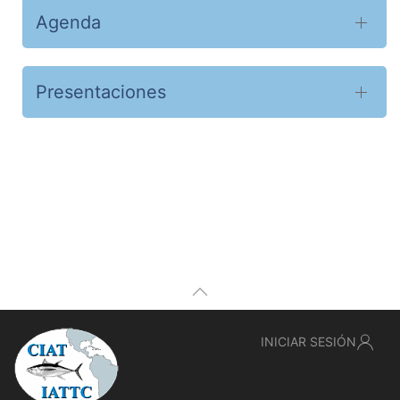
Agenda
Presentaciones
INICIAR SESIÓN