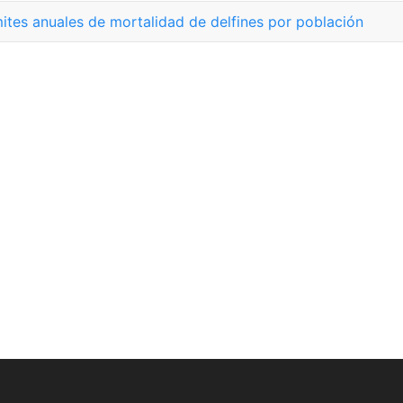
mites anuales de mortalidad de delfines por población