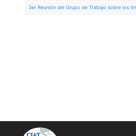
3er Reunión del Grupo de Trabajo sobre los li