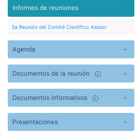
Informes de reuniones
3a Reunión del Comité Científico Asesor
Agenda
Documentos de la reunión
Documentos informativos
Presentaciones