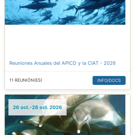
Reuniones Anuales del APICD y la CIAT - 2026
11 REUNIÓN(ES)
INFO/DOCS
26 oct.-28 oct. 2026