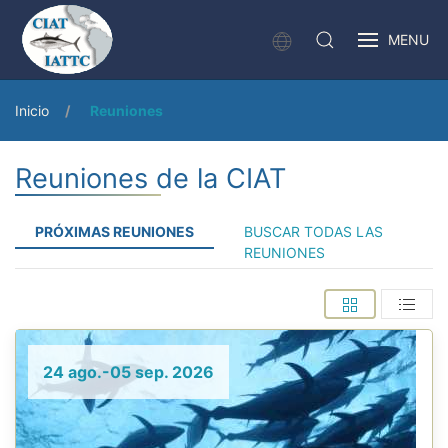
MENU
Inicio
Reuniones
Reuniones de la CIAT
PRÓXIMAS REUNIONES
BUSCAR TODAS LAS
REUNIONES
24 ago.-05 sep. 2026