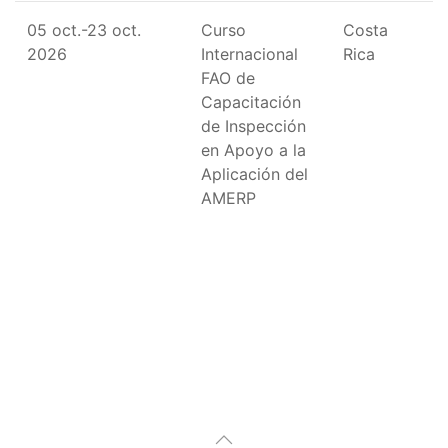
05 oct.-23 oct.
Curso
Costa
2026
Internacional
Rica
FAO de
Capacitación
de Inspección
en Apoyo a la
Aplicación del
AMERP