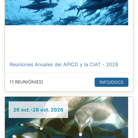
Reuniones Anuales del APICD y la CIAT - 2026
11 REUNIÓN(ES)
INFO/DOCS
26 oct.-28 oct. 2026