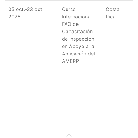
05 oct.-23 oct.
Curso
Costa
2026
Internacional
Rica
FAO de
Capacitación
de Inspección
en Apoyo a la
Aplicación del
AMERP