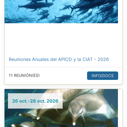
Reuniones Anuales del APICD y la CIAT - 2026
11 REUNIÓN(ES)
INFO/DOCS
26 oct.-28 oct. 2026