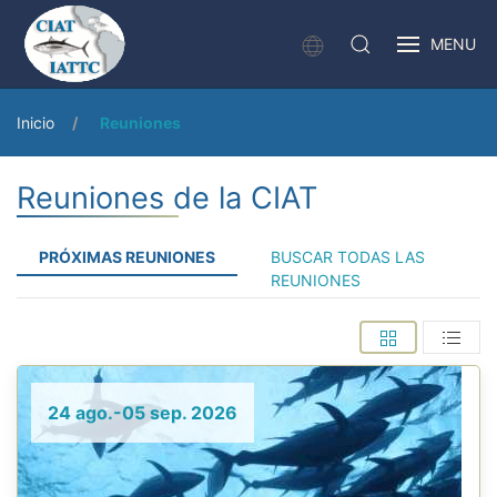
MENU
Inicio
Reuniones
Reuniones de la CIAT
PRÓXIMAS REUNIONES
BUSCAR TODAS LAS
REUNIONES
24 ago.-05 sep. 2026