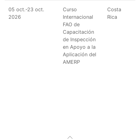
05 oct.-23 oct.
Curso
Costa
2026
Internacional
Rica
FAO de
Capacitación
de Inspección
en Apoyo a la
Aplicación del
AMERP