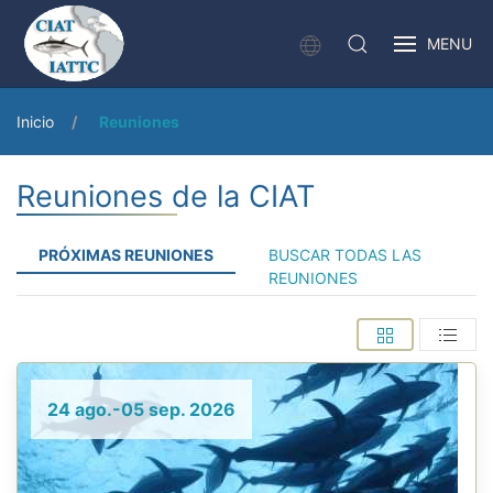
MENU
Inicio
Reuniones
Reuniones de la CIAT
PRÓXIMAS REUNIONES
BUSCAR TODAS LAS
REUNIONES
24 ago.-05 sep. 2026