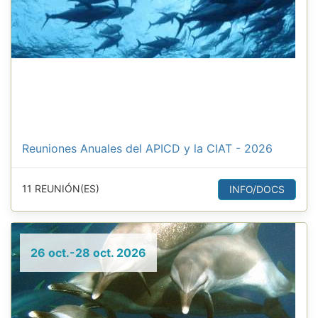
Reuniones Anuales del APICD y la CIAT - 2026
11 REUNIÓN(ES)
INFO/DOCS
26 oct.-28 oct. 2026