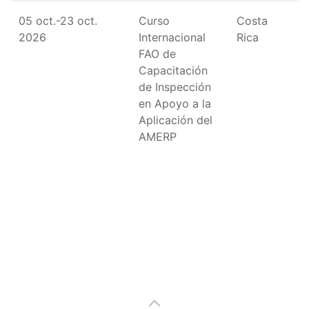
05 oct.-23 oct.
Curso
Costa
2026
Internacional
Rica
FAO de
Capacitación
de Inspección
en Apoyo a la
Aplicación del
AMERP