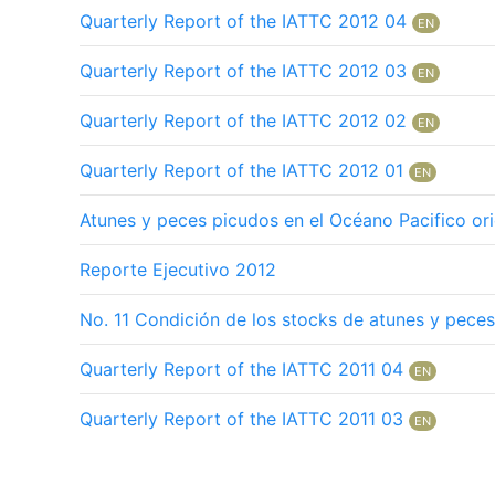
Quarterly Report of the IATTC 2012 04
EN
Quarterly Report of the IATTC 2012 03
EN
Quarterly Report of the IATTC 2012 02
EN
Quarterly Report of the IATTC 2012 01
EN
Atunes y peces picudos en el Océano Pacifico ori
Reporte Ejecutivo 2012
No. 11 Condición de los stocks de atunes y pece
Quarterly Report of the IATTC 2011 04
EN
Quarterly Report of the IATTC 2011 03
EN