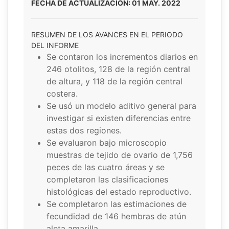
FECHA DE ACTUALIZACIÓN: 01 MAY. 2022
RESUMEN DE LOS AVANCES EN EL PERIODO
DEL INFORME
Se contaron los incrementos diarios en
246 otolitos, 128 de la región central
de altura, y 118 de la región central
costera.
Se usó un modelo aditivo general para
investigar si existen diferencias entre
estas dos regiones.
Se evaluaron bajo microscopio
muestras de tejido de ovario de 1,756
peces de las cuatro áreas y se
completaron las clasificaciones
histológicas del estado reproductivo.
Se completaron las estimaciones de
fecundidad de 146 hembras de atún
aleta amarilla.