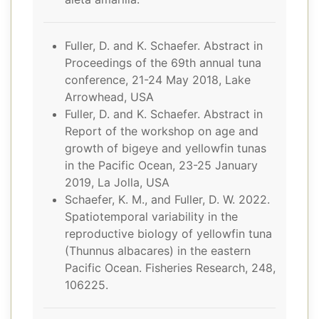
Fuller, D. and K. Schaefer. Abstract in
Proceedings of the 69th annual tuna
conference, 21-24 May 2018, Lake
Arrowhead, USA
Fuller, D. and K. Schaefer. Abstract in
Report of the workshop on age and
growth of bigeye and yellowfin tunas
in the Pacific Ocean, 23-25 January
2019, La Jolla, USA
Schaefer, K. M., and Fuller, D. W. 2022.
Spatiotemporal variability in the
reproductive biology of yellowfin tuna
(Thunnus albacares) in the eastern
Pacific Ocean. Fisheries Research, 248,
106225.