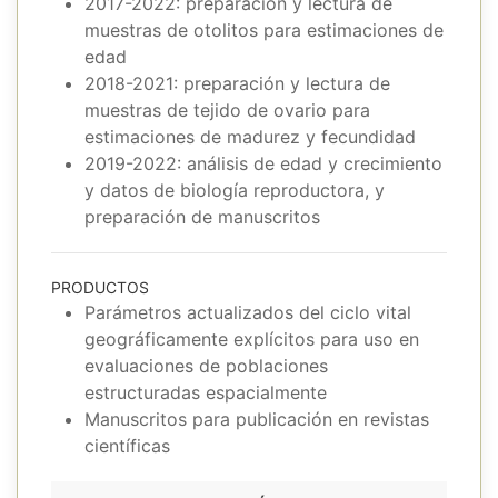
2017-2022: preparación y lectura de
muestras de otolitos para estimaciones de
edad
2018-2021: preparación y lectura de
muestras de tejido de ovario para
estimaciones de madurez y fecundidad
2019-2022: análisis de edad y crecimiento
y datos de biología reproductora, y
preparación de manuscritos
PRODUCTOS
Parámetros actualizados del ciclo vital
geográficamente explícitos para uso en
evaluaciones de poblaciones
estructuradas espacialmente
Manuscritos para publicación en revistas
científicas