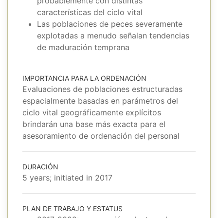
probablemente con distintas
características del ciclo vital
Las poblaciones de peces severamente
explotadas a menudo señalan tendencias
de maduración temprana
IMPORTANCIA PARA LA ORDENACIÓN
Evaluaciones de poblaciones estructuradas
espacialmente basadas en parámetros del
ciclo vital geográficamente explícitos
brindarán una base más exacta para el
asesoramiento de ordenación del personal
DURACIÓN
5 years; initiated in 2017
PLAN DE TRABAJO Y ESTATUS