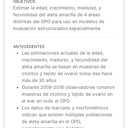
OBJETIVOS
Estimar la edad, crecimiento, madurez, y
fecundidad del aleta amarilla de 4 áreas
distintas del OPO para uso en modelos de
evaluación estructurados espacialmente.
ANTECEDENTES
Las estimaciones actuales de la edad,
crecimiento, madurez, y fecundidad del
aleta amarilla se basan en muestras de
otolitos y tejido de ovario toma-das hace
más de 30 años
Durante 2009-2016 observadores tomaron
muestras de otolitos y tejido de ovario en
el mar en todo el OPO
Los datos de marcado y morfométricos
indican que existen múltiples poblaciones
de aleta amarilla en el OPO,