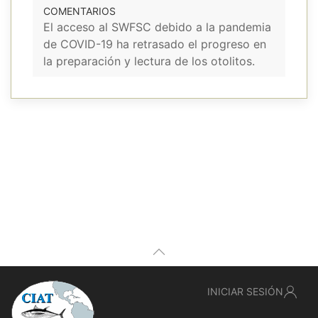
COMENTARIOS
El acceso al SWFSC debido a la pandemia
de COVID-19 ha retrasado el progreso en
la preparación y lectura de los otolitos.
INICIAR SESIÓN