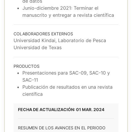
de datos
Junio-diciembre 2021: Terminar el
manuscrito y entregar a revista científica
COLABORADORES EXTERNOS
Universidad Kindai, Laboratorio de Pesca
Universidad de Texas
PRODUCTOS
Presentaciones para SAC-09, SAC-10 y
SAC-11
Publicación de resultados en una revista
científica
FECHA DE ACTUALIZACIÓN: 01 MAR. 2024
RESUMEN DE LOS AVANCES EN EL PERIODO