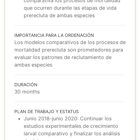
comparativa los procesos de mortalidad
que ocurren durante las etapas de vida
prerecluta de ambas especies
IMPORTANCIA PARA LA ORDENACIÓN
Los modelos comparativos de los procesos de
mortalidad prerecluta son prometedores para
evaluar los patrones de reclutamiento de
ambas especies
DURACIÓN
30 months
PLAN DE TRABAJO Y ESTATUS
Junio 2018-junio 2020: Continuar los
estudios experimentales de crecimiento
larval comparativo y finalizar los análisis