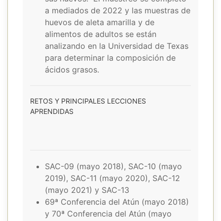
a mediados de 2022 y las muestras de
huevos de aleta amarilla y de
alimentos de adultos se están
analizando en la Universidad de Texas
para determinar la composición de
ácidos grasos.
RETOS Y PRINCIPALES LECCIONES
APRENDIDAS
SAC-09 (mayo 2018), SAC-10 (mayo
2019), SAC-11 (mayo 2020), SAC-12
(mayo 2021) y SAC-13
69ª Conferencia del Atún (mayo 2018)
y 70ª Conferencia del Atún (mayo