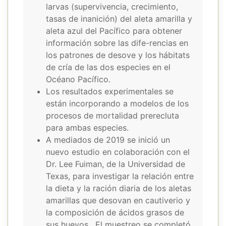
larvas (supervivencia, crecimiento,
tasas de inanición) del aleta amarilla y
aleta azul del Pacífico para obtener
información sobre las dife-rencias en
los patrones de desove y los hábitats
de cría de las dos especies en el
Océano Pacífico.
Los resultados experimentales se
están incorporando a modelos de los
procesos de mortalidad prerecluta
para ambas especies.
A mediados de 2019 se inició un
nuevo estudio en colaboración con el
Dr. Lee Fuiman, de la Universidad de
Texas, para investigar la relación entre
la dieta y la ración diaria de los aletas
amarillas que desovan en cautiverio y
la composición de ácidos grasos de
sus huevos. El muestreo se completó