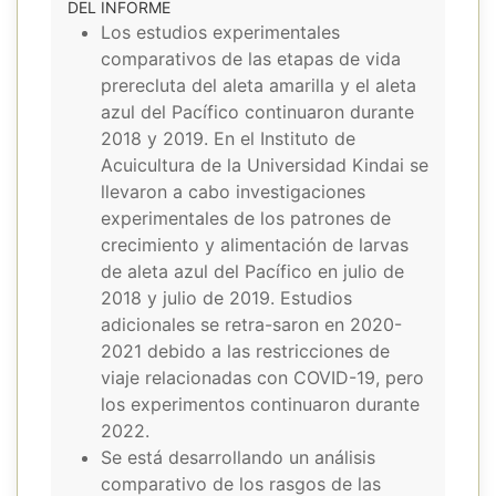
DEL INFORME
Los estudios experimentales
comparativos de las etapas de vida
prerecluta del aleta amarilla y el aleta
azul del Pacífico continuaron durante
2018 y 2019. En el Instituto de
Acuicultura de la Universidad Kindai se
llevaron a cabo investigaciones
experimentales de los patrones de
crecimiento y alimentación de larvas
de aleta azul del Pacífico en julio de
2018 y julio de 2019. Estudios
adicionales se retra-saron en 2020-
2021 debido a las restricciones de
viaje relacionadas con COVID-19, pero
los experimentos continuaron durante
2022.
Se está desarrollando un análisis
comparativo de los rasgos de las