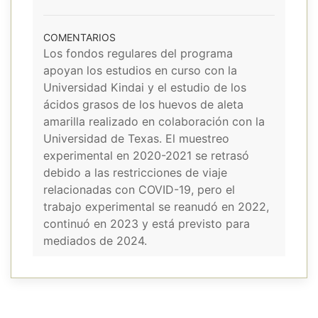
COMENTARIOS
Los fondos regulares del programa
apoyan los estudios en curso con la
Universidad Kindai y el estudio de los
ácidos grasos de los huevos de aleta
amarilla realizado en colaboración con la
Universidad de Texas. El muestreo
experimental en 2020-2021 se retrasó
debido a las restricciones de viaje
relacionadas con COVID-19, pero el
trabajo experimental se reanudó en 2022,
continuó en 2023 y está previsto para
mediados de 2024.