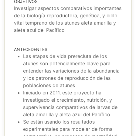
OBJETIVOS
Investigar aspectos comparativos importantes
de la biología reproductora, genética, y ciclo
vital temprano de los atunes aleta amarilla y
aleta azul del Pacífico
ANTECEDENTES
Las etapas de vida prerecluta de los
atunes son potencialmente clave para
entender las variaciones de la abundancia
y los patrones de reproducción de las
poblaciones de atunes
Iniciado en 2011, este proyecto ha
investigado el crecimiento, nutrición, y
supervivencia comparativos de larvas de
aleta amarilla y aleta azul del Pacífico
Se están usando los resultados
experimentales para modelar de forma