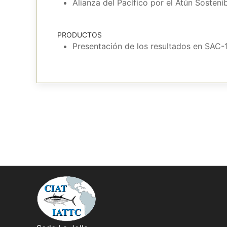
Alianza del Pacífico por el Atún Sosteni
PRODUCTOS
Presentación de los resultados en SAC