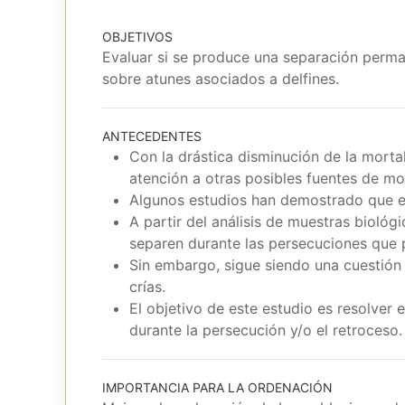
OBJETIVOS
Evaluar si se produce una separación perma
sobre atunes asociados a delfines.
ANTECEDENTES
Con la drástica disminución de la morta
atención a otras posibles fuentes de mo
Algunos estudios han demostrado que en
A partir del análisis de muestras bioló
separen durante las persecuciones que 
Sin embargo, sigue siendo una cuestión
crías.
El objetivo de este estudio es resolver 
durante la persecución y/o el retroceso.
IMPORTANCIA PARA LA ORDENACIÓN