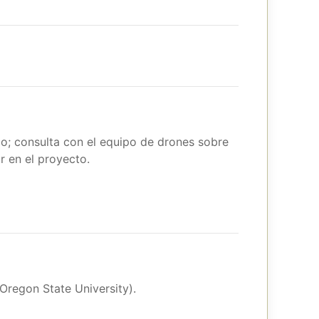
do; consulta con el equipo de drones sobre
r en el proyecto.
(Oregon State University).