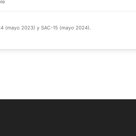
ble
-14 (mayo 2023) y SAC-15 (mayo 2024).