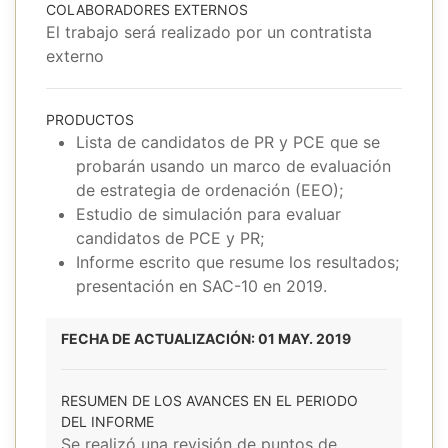
COLABORADORES EXTERNOS
El trabajo será realizado por un contratista
externo
PRODUCTOS
Lista de candidatos de PR y PCE que se
probarán usando un marco de evaluación
de estrategia de ordenación (EEO);
Estudio de simulación para evaluar
candidatos de PCE y PR;
Informe escrito que resume los resultados;
presentación en SAC-10 en 2019.
FECHA DE ACTUALIZACIÓN: 01 MAY. 2019
RESUMEN DE LOS AVANCES EN EL PERIODO
DEL INFORME
Se realizó una revisión de puntos de