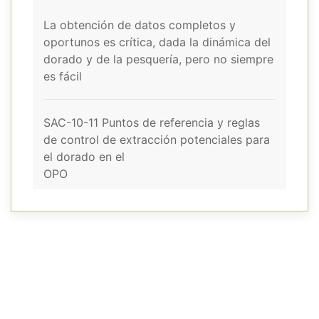
La obtención de datos completos y
oportunos es crítica, dada la dinámica del
dorado y de la pesquería, pero no siempre
es fácil
SAC-10-11 Puntos de referencia y reglas
de control de extracción potenciales para
el dorado en el
OPO