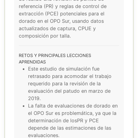
referencia (PR) y reglas de control de
extracción (PCE) potenciales para el
dorado en el OPO Sur, usando datos
actualizados de captura, CPUE y
composición por talla.
RETOS Y PRINCIPALES LECCIONES
APRENDIDAS
Este estudio de simulación fue
retrasado para acomodar el trabajo
requerido para la revisión de la
evaluación del patudo en marzo de
2019.
La falta de evaluaciones de dorado en
el OPO Sur es problemática, ya que la
determinación de losPR y PCE
depende de las estimaciones de las
evaluaciones.