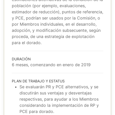
población (por ejemplo, evaluaciones,
estimador de reducción), puntos de referencia,
y PCE, podrían ser usados por la Comisión, o
por Miembros individuales, en el desarrollo,
adopción, y modificación subsecuente, según
proceda, de una estrategia de explotación
para el dorado.
DURACIÓN
6 meses, comenzando en enero de 2019
PLAN DE TRABAJO Y ESTATUS
Se evaluarán PR y PCE alternativos, y se
discutirán sus ventajas y desventajas
respectivas, para ayudar a los Miembros
considerando la implementación de RP y
PCE para dorado.