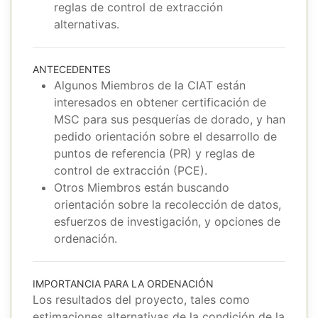
reglas de control de extracción
alternativas.
ANTECEDENTES
Algunos Miembros de la CIAT están
interesados en obtener certificación de
MSC para sus pesquerías de dorado, y han
pedido orientación sobre el desarrollo de
puntos de referencia (PR) y reglas de
control de extracción (PCE).
Otros Miembros están buscando
orientación sobre la recolección de datos,
esfuerzos de investigación, y opciones de
ordenación.
IMPORTANCIA PARA LA ORDENACIÓN
Los resultados del proyecto, tales como
estimaciones alternativas de la condición de la