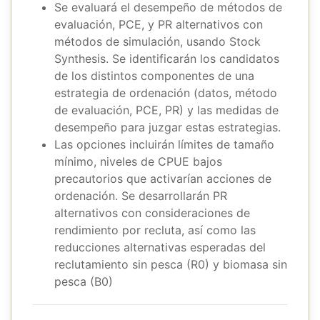
Se evaluará el desempeño de métodos de
evaluación, PCE, y PR alternativos con
métodos de simulación, usando Stock
Synthesis. Se identificarán los candidatos
de los distintos componentes de una
estrategia de ordenación (datos, método
de evaluación, PCE, PR) y las medidas de
desempeño para juzgar estas estrategias.
Las opciones incluirán límites de tamaño
mínimo, niveles de CPUE bajos
precautorios que activarían acciones de
ordenación. Se desarrollarán PR
alternativos con consideraciones de
rendimiento por recluta, así como las
reducciones alternativas esperadas del
reclutamiento sin pesca (R0) y biomasa sin
pesca (B0)