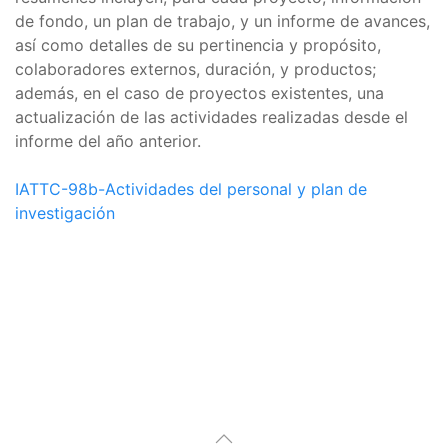
de fondo, un plan de trabajo, y un informe de avances,
así como detalles de su pertinencia y propósito,
colaboradores externos, duración, y productos;
además, en el caso de proyectos existentes, una
actualización de las actividades realizadas desde el
informe del año anterior.
IATTC-98b-Actividades del personal y plan de
investigación