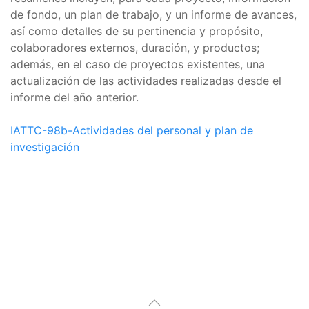
de fondo, un plan de trabajo, y un informe de avances,
así como detalles de su pertinencia y propósito,
colaboradores externos, duración, y productos;
además, en el caso de proyectos existentes, una
actualización de las actividades realizadas desde el
informe del año anterior.
IATTC-98b-Actividades del personal y plan de
investigación