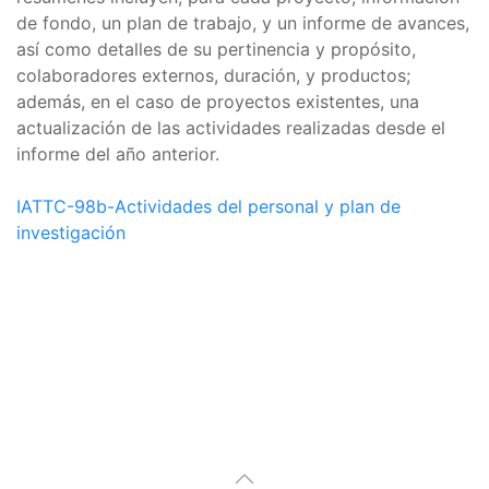
de fondo, un plan de trabajo, y un informe de avances,
así como detalles de su pertinencia y propósito,
colaboradores externos, duración, y productos;
además, en el caso de proyectos existentes, una
actualización de las actividades realizadas desde el
informe del año anterior.
IATTC-98b-Actividades del personal y plan de
investigación