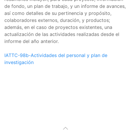
de fondo, un plan de trabajo, y un informe de avances,
así como detalles de su pertinencia y propósito,
colaboradores externos, duración, y productos;
además, en el caso de proyectos existentes, una
actualización de las actividades realizadas desde el
informe del año anterior.
IATTC-98b-Actividades del personal y plan de
investigación