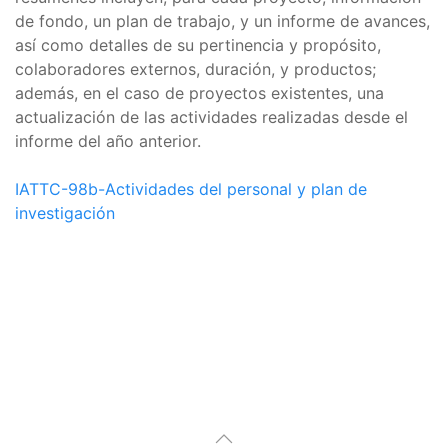
de fondo, un plan de trabajo, y un informe de avances,
así como detalles de su pertinencia y propósito,
colaboradores externos, duración, y productos;
además, en el caso de proyectos existentes, una
actualización de las actividades realizadas desde el
informe del año anterior.
IATTC-98b-Actividades del personal y plan de
investigación