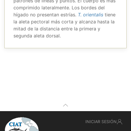
patrones de líneas y puntos. El cuerpo es más
comprimido lateralmente. Los bordes del
hígado no presentan estrías.
T. orientalis
tiene
la aleta pectoral más corta y alcanza hasta la
mitad de la distancia entre la primera y
segunda aleta dorsal.
INICIAR SESIÓN