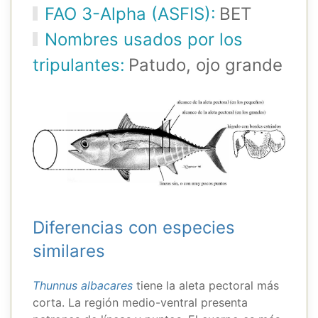
FAO 3-Alpha (ASFIS):
BET
Nombres usados por los
tripulantes:
Patudo, ojo grande
Diferencias con especies
similares
Thunnus albacares
tiene la aleta pectoral más
corta. La región medio-ventral presenta