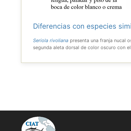
Diferencias con especies sim
Seriola rivoliana
presenta una franja nucal os
segunda aleta dorsal de color oscuro con el