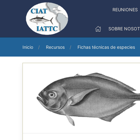
REUNIONES
SOBRE NOSO
Inicio
Recursos
Fichas técnicas de especies