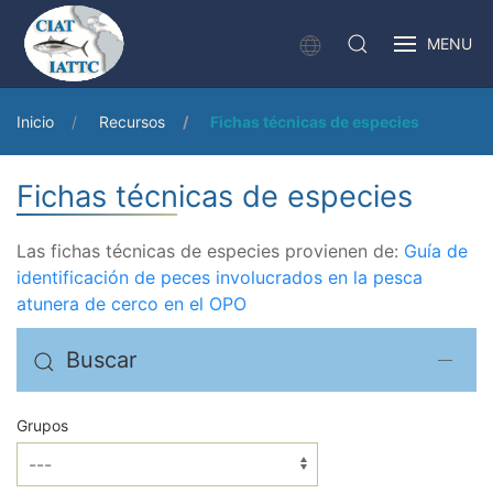
MENU
Inicio
Recursos
Fichas técnicas de especies
Fichas técnicas de especies
Las fichas técnicas de especies provienen de:
Guía de
identificación de peces involucrados en la pesca
atunera de cerco en el OPO
Buscar
Grupos